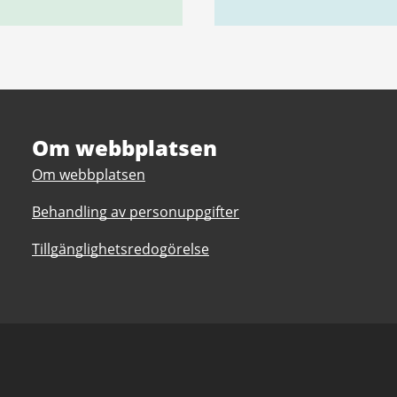
Om webbplatsen
Om webbplatsen
Behandling av personuppgifter
Tillgänglighetsredogörelse