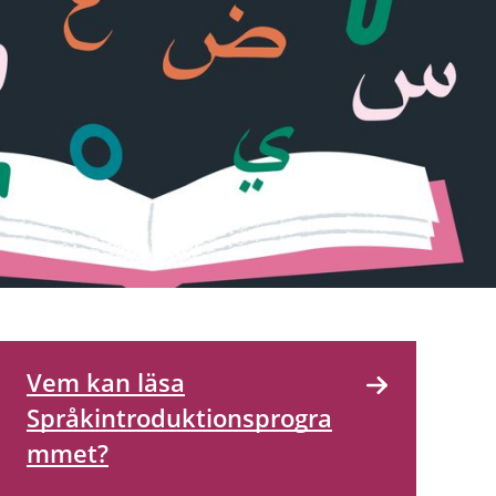
Vem kan läsa
Språkintroduktionsprogra
mmet?