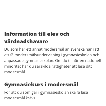
Information till elev och
vårdnadshavare
Du som har ett annat modersmål än svenska har rätt
att få modersmålsundervisning i gymnasieskolan och
anpassade gymnasieskolan. Om du tillhör en nationell
minoritet har du särskilda rättigheter att läsa ditt
modersmål.
Gymnasiekurs i modersmål
För att du som går i gymnasieskolan ska få läsa
modersmål krävs