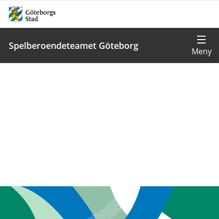
Spelberoendeteamet Göteborg