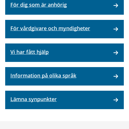
För dig som är anhörig
För vårdgivare och myndigheter
Vi har fått hjälp
Information på olika språk
Lämna synpunkter