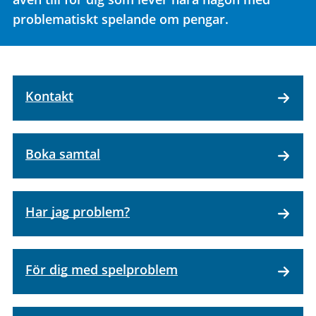
problematiskt spelande om pengar.
Kontakt
Boka samtal
Har jag problem?
För dig med spelproblem