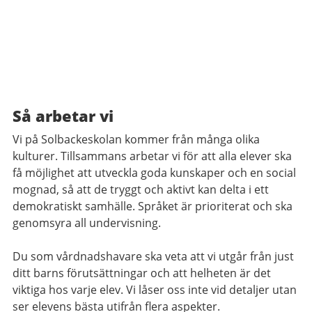
Så arbetar vi
Vi på Solbackeskolan kommer från många olika
kulturer. Tillsammans arbetar vi för att alla elever ska
få möjlighet att utveckla goda kunskaper och en social
mognad, så att de tryggt och aktivt kan delta i ett
demokratiskt samhälle. Språket är prioriterat och ska
genomsyra all undervisning.
Du som vårdnadshavare ska veta att vi utgår från just
ditt barns förutsättningar och att helheten är det
viktiga hos varje elev. Vi låser oss inte vid detaljer utan
ser elevens bästa utifrån flera aspekter.