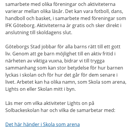
samarbete med olika föreningar och aktiviteterna
varierar mellan olika läsår. Det kan vara fotboll, dans,
handboll och basket, i samarbete med föreningar som
IFK Göteborg. Aktiviteterna är gratis och sker direkt i
anslutning till skoldagens slut.
Göteborgs Stad jobbar för alla barns rätt till ett gott
liv. Genom att ge barn möjlighet till en aktiv fritid i
närheten av viktiga vuxna, bidrar vi till trygga
sammanhang som kan stor betydelse för hur barnen
lyckas i skolan och för hur det går för dem senare i
livet. Arbetet kan ha olika namn, som Skola som arena,
Lights on eller Skolan mitt i byn.
Läs mer om vilka aktiviteter Lights on på
Solbackeskolan har och vilka de samarbetar med:
Det här händer i Skola som arena