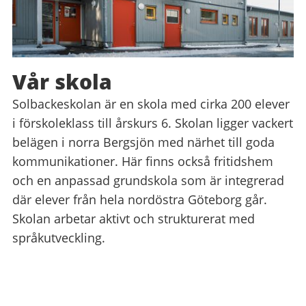
Vår skola
Solbackeskolan är en skola med cirka 200 elever
i förskoleklass till årskurs 6. Skolan ligger vackert
belägen i norra Bergsjön med närhet till goda
kommunikationer. Här finns också fritidshem
och en anpassad grundskola som är integrerad
där elever från hela nordöstra Göteborg går.
Skolan arbetar aktivt och strukturerat med
språkutveckling.