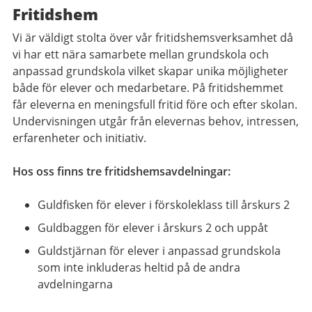
Fritidshem
Vi är väldigt stolta över vår fritidshemsverksamhet då
vi har ett nära samarbete mellan grundskola och
anpassad grundskola vilket skapar unika möjligheter
både för elever och medarbetare. På fritidshemmet
får eleverna en meningsfull fritid före och efter skolan.
Undervisningen utgår från elevernas behov, intressen,
erfarenheter och initiativ.
Hos oss finns tre fritidshemsavdelningar:
Guldfisken för elever i förskoleklass till årskurs 2
Guldbaggen för elever i årskurs 2 och uppåt
Guldstjärnan för elever i anpassad grundskola
som inte inkluderas heltid på de andra
avdelningarna