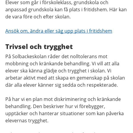
Elever som går i förskoleklass, grundskola och
anpassad grundskola kan få plats i fritidshem. Här kan
de vara före och efter skolan.
Ansök om, ändra eller säg upp plats i fritidshem
Trivsel och trygghet
På Solbackeskolan råder det nolltolerans mot
mobbning och kränkande behandling. Vi vill att alla
elever ska känna glädje och trygghet i skolan. Vi
arbetar aktivt med att skapa en gemenskap på skolan
där alla elever känner sig sedda och respekterade.
På har vi en plan mot diskriminering och kränkande
behandling. Den beskriver hur vi förebygger,
upptäcker och hanterar situationer som kan påverka
elevernas trygghet.