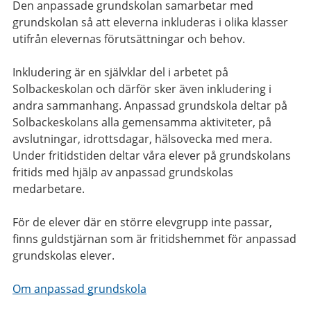
Den anpassade grundskolan samarbetar med
grundskolan så att eleverna inkluderas i olika klasser
utifrån elevernas förutsättningar och behov.
Inkludering är en självklar del i arbetet på
Solbackeskolan och därför sker även inkludering i
andra sammanhang. Anpassad grundskola deltar på
Solbackeskolans alla gemensamma aktiviteter, på
avslutningar, idrottsdagar, hälsovecka med mera.
Under fritidstiden deltar våra elever på grundskolans
fritids med hjälp av anpassad grundskolas
medarbetare.
För de elever där en större elevgrupp inte passar,
finns guldstjärnan som är fritidshemmet för anpassad
grundskolas elever.
Om anpassad grundskola