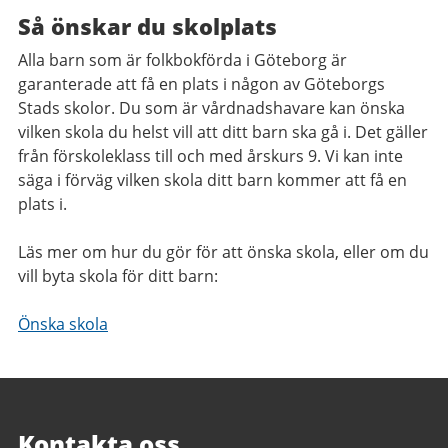
Så önskar du skolplats
Alla barn som är folkbokförda i Göteborg är
garanterade att få en plats i någon av Göteborgs
Stads skolor. Du som är vårdnadshavare kan önska
vilken skola du helst vill att ditt barn ska gå i. Det gäller
från förskoleklass till och med årskurs 9. Vi kan inte
säga i förväg vilken skola ditt barn kommer att få en
plats i.
Läs mer om hur du gör för att önska skola, eller om du
vill byta skola för ditt barn:
Önska skola
Kontakta oss