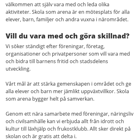
välkommen att själv vara med och leda olika
aktiviteter. Skola som arena är en mötesplats för alla
elever, barn, familjer och andra vuxna i närområdet.
Vill du vara med och göra skillnad?
Vi söker ständigt efter föreningar, företag,
organisationer och privatpersoner som vill vara med
och bidra till barnens fritid och stadsdelens
utveckling.
Vårt mål är att stärka gemenskapen i området och ge
alla elever och barn mer jämlikt uppväxtvillkor. Skola
som arena bygger helt på samverkan.
Genom ett nära samarbete med föreningar, näringsliv
och civilsamhälle kan vi erbjuda allt från idrott och
kultur till läxhjälp och frukostklubb. Allt sker direkt på
skolan och är gratis att delta i.