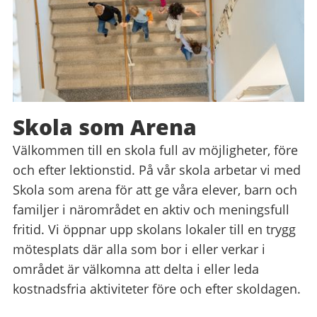
Skola som Arena
Välkommen till en skola full av möjligheter, före
och efter lektionstid. På vår skola arbetar vi med
Skola som arena för att ge våra elever, barn och
familjer i närområdet en aktiv och meningsfull
fritid. Vi öppnar upp skolans lokaler till en trygg
mötesplats där alla som bor i eller verkar i
området är välkomna att delta i eller leda
kostnadsfria aktiviteter före och efter skoldagen.