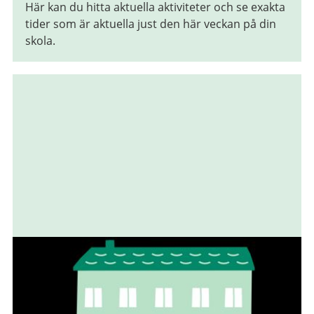
Här kan du hitta aktuella aktiviteter och se exakta
tider som är aktuella just den här veckan på din
skola.