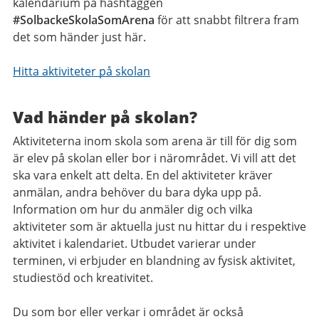
kalendarium på hashtaggen
#SolbackeSkolaSomArena
för att snabbt filtrera fram
det som händer just här.
Hitta aktiviteter på skolan
Vad händer på skolan?
Aktiviteterna inom skola som arena är till för dig som
är elev på skolan eller bor i närområdet. Vi vill att det
ska vara enkelt att delta. En del aktiviteter kräver
anmälan, andra behöver du bara dyka upp på.
Information om hur du anmäler dig och vilka
aktiviteter som är aktuella just nu hittar du i respektive
aktivitet i kalendariet. Utbudet varierar under
terminen, vi erbjuder en blandning av fysisk aktivitet,
studiestöd och kreativitet.
Du som bor eller verkar i området är också