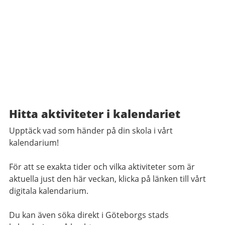
Hitta aktiviteter i kalendariet
Upptäck vad som händer på din skola i vårt
kalendarium!
För att se exakta tider och vilka aktiviteter som är
aktuella just den här veckan, klicka på länken till vårt
digitala kalendarium.
Du kan även söka direkt i Göteborgs stads