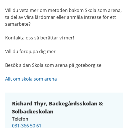
Vill du veta mer om metoden bakom Skola som arena,
ta del av våra lärdomar eller anmäla intresse för ett
samarbete?
Kontakta oss så berättar vi mer!
Vill du fördjupa dig mer
Besök sidan Skola som arena på goteborg.se
Allt om skola som arena
Richard Thyr, Backegårdsskolan &
Solbackeskolan
Telefon
031-366 50 61