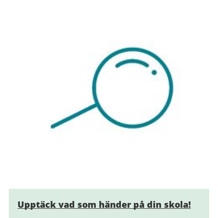
Upptäck vad som händer på din skola!