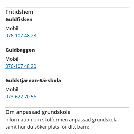
Fritidshem
Guldfisken
Mobil
076-107 48 23
Guldbaggen
Mobil
076-107 48 20
Guldstjärnan-Särskola
Mobil
073-622 70 56
Om anpassad grundskola
Information om skolformen anpassad grundskola
samt hur du söker plats för ditt barn: