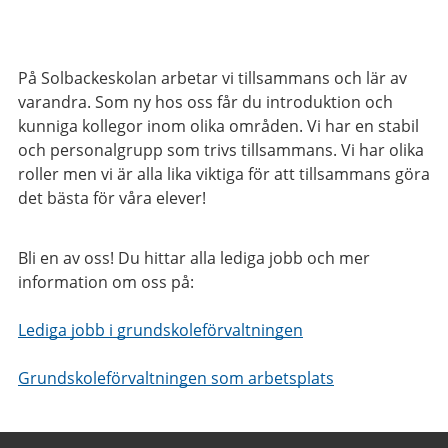
På Solbackeskolan arbetar vi tillsammans och lär av
varandra. Som ny hos oss får du introduktion och
kunniga kollegor inom olika områden. Vi har en stabil
och personalgrupp som trivs tillsammans. Vi har olika
roller men vi är alla lika viktiga för att tillsammans göra
det bästa för våra elever!
Bli en av oss! Du hittar alla lediga jobb och mer
information om oss på:
Lediga jobb i grundskoleförvaltningen
Grundskoleförvaltningen som arbetsplats