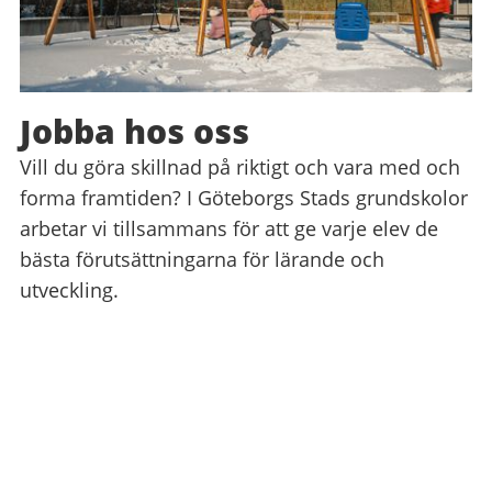
Jobba hos oss
Vill du göra skillnad på riktigt och vara med och
forma framtiden? I Göteborgs Stads grundskolor
arbetar vi tillsammans för att ge varje elev de
bästa förutsättningarna för lärande och
utveckling.