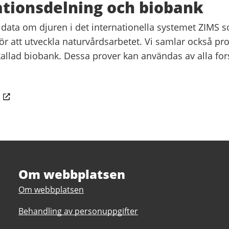
tionsdelning och biobank
 data om djuren i det internationella systemet ZIMS
ör att utveckla naturvårdsarbetet. Vi samlar också pro
 kallad biobank. Dessa prover kan användas av alla fo
Om webbplatsen
Om webbplatsen
Behandling av personuppgifter