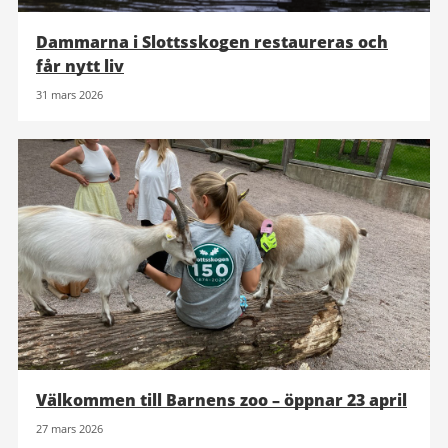
Dammarna i Slottsskogen restaureras och
får nytt liv
31 mars 2026
Välkommen till Barnens zoo – öppnar 23 april
27 mars 2026