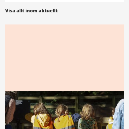
Visa allt inom aktuellt
Relaterad
information