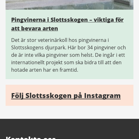
Pingvinerna i Slottsskogen – viktiga för
att bevara arten
Det är stor veterinärkoll hos pingvinerna i
Slottsskogens djurpark. Här bor 34 pingviner och
de är inte vilka pingviner som helst. De ingår i ett
internationellt projekt som ska bidra till att den
hotade arten har en framtid.
Följ Slottsskogen på Instagram