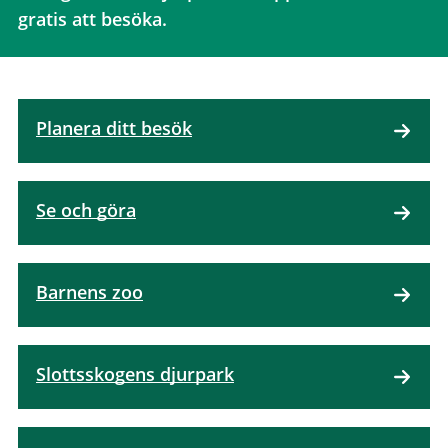
gratis att besöka.
Planera ditt besök
Se och göra
Barnens zoo
Slottsskogens djurpark