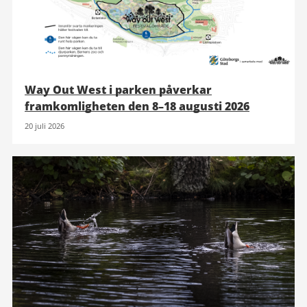
Way Out West i parken påverkar
framkomligheten den 8–18 augusti 2026
20 juli 2026