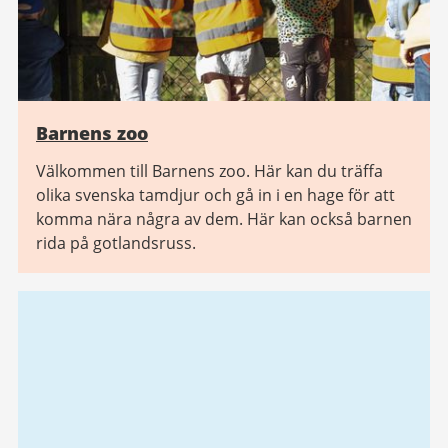
Barnens zoo
Välkommen till Barnens zoo. Här kan du träffa
olika svenska tamdjur och gå in i en hage för att
komma nära några av dem. Här kan också barnen
rida på gotlandsruss.