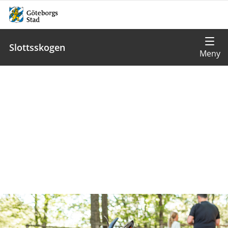
Slottsskogen