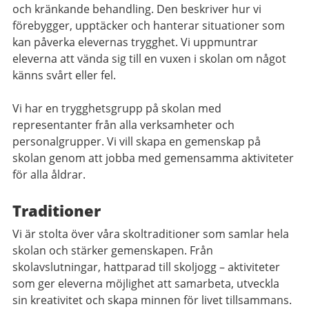
och kränkande behandling. Den beskriver hur vi
förebygger, upptäcker och hanterar situationer som
kan påverka elevernas trygghet. Vi uppmuntrar
eleverna att vända sig till en vuxen i skolan om något
känns svårt eller fel.
Vi har en trygghetsgrupp på skolan med
representanter från alla verksamheter och
personalgrupper. Vi vill skapa en gemenskap på
skolan genom att jobba med gemensamma aktiviteter
för alla åldrar.
Traditioner
Vi är stolta över våra skoltraditioner som samlar hela
skolan och stärker gemenskapen. Från
skolavslutningar, hattparad till skoljogg – aktiviteter
som ger eleverna möjlighet att samarbeta, utveckla
sin kreativitet och skapa minnen för livet tillsammans.