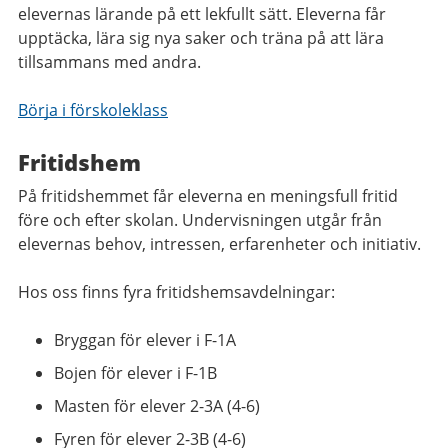
elevernas lärande på ett lekfullt sätt. Eleverna får
upptäcka, lära sig nya saker och träna på att lära
tillsammans med andra.
Börja i förskoleklass
Fritidshem
På fritidshemmet får eleverna en meningsfull fritid
före och efter skolan. Undervisningen utgår från
elevernas behov, intressen, erfarenheter och initiativ.
Hos oss finns fyra fritidshemsavdelningar:
Bryggan för elever i F-1A
Bojen för elever i F-1B
Masten för elever 2-3A (4-6)
Fyren för elever 2-3B (4-6)