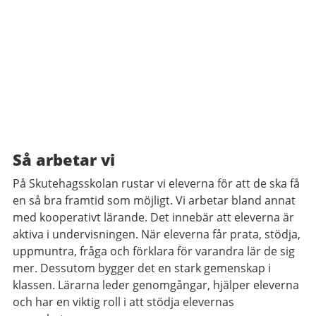
Så arbetar vi
På Skutehagsskolan rustar vi eleverna för att de ska få
en så bra framtid som möjligt. Vi arbetar bland annat
med kooperativt lärande. Det innebär att eleverna är
aktiva i undervisningen. När eleverna får prata, stödja,
uppmuntra, fråga och förklara för varandra lär de sig
mer. Dessutom bygger det en stark gemenskap i
klassen. Lärarna leder genomgångar, hjälper eleverna
och har en viktig roll i att stödja elevernas