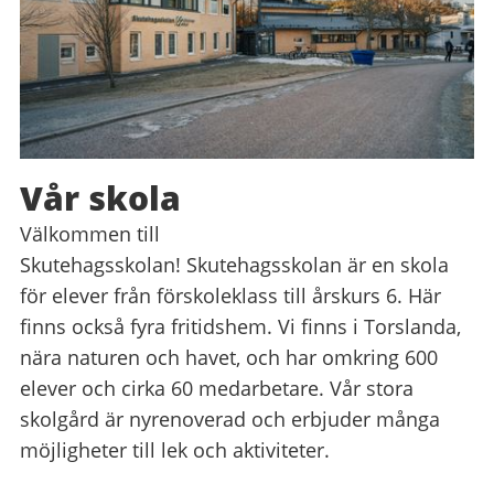
Vår skola
Välkommen till
Skutehagsskolan! Skutehagsskolan är en skola
för elever från förskoleklass till årskurs 6. Här
finns också fyra fritidshem. Vi finns i Torslanda,
nära naturen och havet, och har omkring 600
elever och cirka 60 medarbetare. Vår stora
skolgård är nyrenoverad och erbjuder många
möjligheter till lek och aktiviteter.