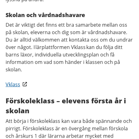
Skolan och vårdnadshavare
Det är viktigt det finns ett bra samarbete mellan oss
på skolan, eleverna och dig som är vårdnadshavare.
Du är alltid välkommen att kontakta oss om du undrar
över något. I lärplattformen Vklass kan du följa ditt
barns läxor, individuella utvecklingsplan och få
information om vad som händer i klassen och på
skolan.
Vklass
Förskoleklass – elevens första år i
skolan
Att börja i förskoleklass kan vara både spännande och
pirrigt. Förskoleklass är en övergång mellan förskola
och årskurs 1 där lärarna arbetar mycket med