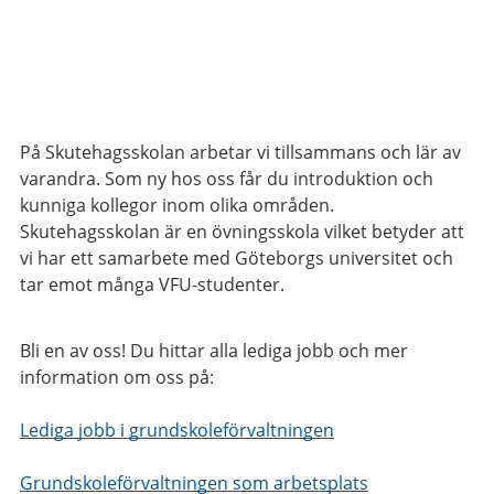
På Skutehagsskolan arbetar vi tillsammans och lär av
varandra. Som ny hos oss får du introduktion och
kunniga kollegor inom olika områden.
Skutehagsskolan är en övningsskola vilket betyder att
vi har ett samarbete med Göteborgs universitet och
tar emot många VFU-studenter.
Bli en av oss! Du hittar alla lediga jobb och mer
information om oss på:
Lediga jobb i grundskoleförvaltningen
Grundskoleförvaltningen som arbetsplats