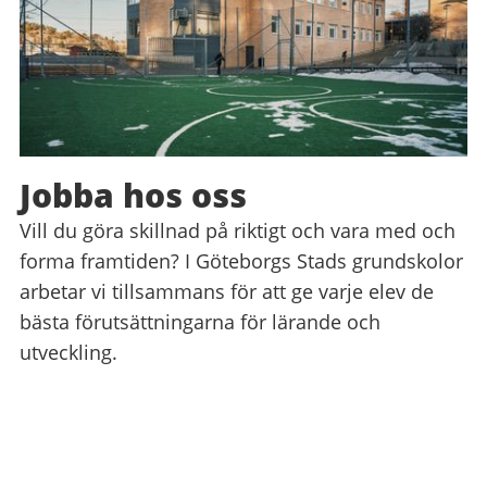
Jobba hos oss
Vill du göra skillnad på riktigt och vara med och
forma framtiden? I Göteborgs Stads grundskolor
arbetar vi tillsammans för att ge varje elev de
bästa förutsättningarna för lärande och
utveckling.