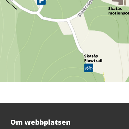
Om webbplatsen