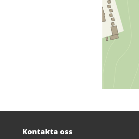
Kontakta oss