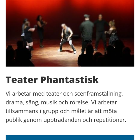
Teater Phantastisk
Vi arbetar med teater och scenframställning,
drama, sång, musik och rörelse. Vi arbetar
tillsammans i grupp och målet är att möta
publik genom uppträdanden och repetitioner.