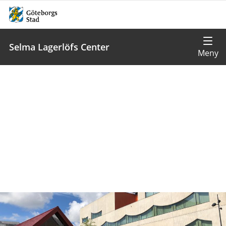
Selma Lagerlöfs Center