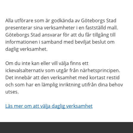
Alla utförare som är godkända av Göteborgs Stad
presenterar sina verksamheter i en fastställd mall.
Göteborgs Stad ansvarar för att du får tillgång till
informationen i samband med beviljat beslut om
daglig verksamhet.
Om du inte kan eller vill välja finns ett
ickevalsalternativ som utgår från närhetsprincipen.
Det innebär att den verksamhet med kortast restid
och som har en lämplig inriktning utifrån dina behov
utses.
Läs mer om att välja daglig verksamhet