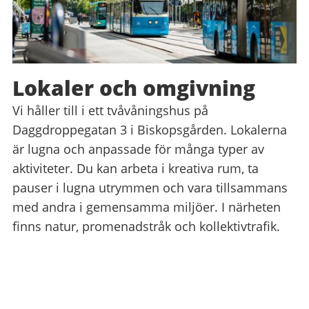
Lokaler och omgivning
Vi håller till i ett tvåvåningshus på
Daggdroppegatan 3 i Biskopsgården. Lokalerna
är lugna och anpassade för många typer av
aktiviteter. Du kan arbeta i kreativa rum, ta
pauser i lugna utrymmen och vara tillsammans
med andra i gemensamma miljöer. I närheten
finns natur, promenadstråk och kollektivtrafik.