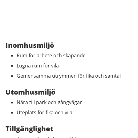
Inomhusmiljö
Rum för arbete och skapande
Lugna rum för vila
Gemensamma utrymmen för fika och samtal
Utomhusmiljö
Nära till park och gångvägar
Uteplats för fika och vila
Tillgänglighet