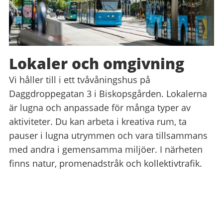
Lokaler och omgivning
Vi håller till i ett tvåvåningshus på
Daggdroppegatan 3 i Biskopsgården. Lokalerna
är lugna och anpassade för många typer av
aktiviteter. Du kan arbeta i kreativa rum, ta
pauser i lugna utrymmen och vara tillsammans
med andra i gemensamma miljöer. I närheten
finns natur, promenadstråk och kollektivtrafik.