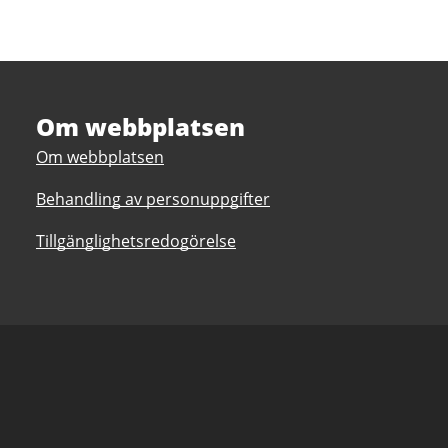
Om webbplatsen
Om webbplatsen
Behandling av personuppgifter
Tillgänglighetsredogörelse