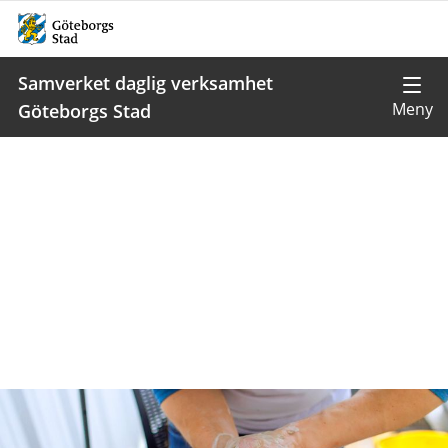
Samverket daglig verksamhet
Göteborgs Stad