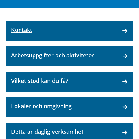
Kontakt
Arbetsuppgifter och aktiviteter
Vilket stöd kan du få?
Lokaler och omgivning
Detta är daglig verksamhet