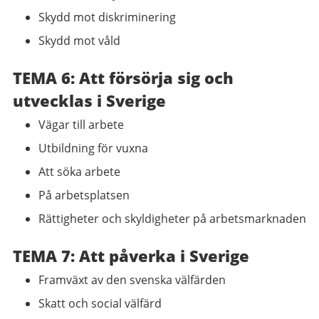
Skydd mot diskriminering
Skydd mot våld
TEMA 6: Att försörja sig och
utvecklas i Sverige
Vägar till arbete
Utbildning för vuxna
Att söka arbete
På arbetsplatsen
Rättigheter och skyldigheter på arbetsmarknaden
TEMA 7: Att påverka i Sverige
Framväxt av den svenska välfärden
Skatt och social välfärd