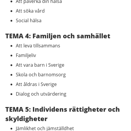
Att påverka din hälsa
Att söka vård
Social hälsa
TEMA 4: Familjen och samhället
Att leva tillsammans
Familjeliv
Att vara barn i Sverige
Skola och barnomsorg
Att åldras i Sverige
Dialog och utvärdering
TEMA 5: Individens rättigheter och
skyldigheter
Jämlikhet och jämställdhet