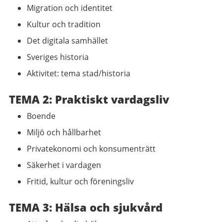
Migration och identitet
Kultur och tradition
Det digitala samhället
Sveriges historia
Aktivitet: tema stad/historia
TEMA 2: Praktiskt vardagsliv
Boende
Miljö och hållbarhet
Privatekonomi och konsumenträtt
Säkerhet i vardagen
Fritid, kultur och föreningsliv
TEMA 3: Hälsa och sjukvård