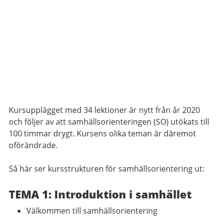
Kursupplägget med 34 lektioner är nytt från år 2020
och följer av att samhällsorienteringen (SO) utökats till
100 timmar drygt. Kursens olika teman är däremot
oförändrade.
Så här ser kursstrukturen för samhällsorientering ut:
TEMA 1: Introduktion i samhället
Välkommen till samhällsorientering