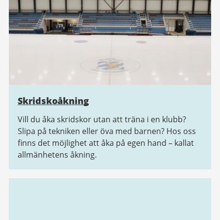
Skridskoåkning
Vill du åka skridskor utan att träna i en klubb?
Slipa på tekniken eller öva med barnen? Hos oss
finns det möjlighet att åka på egen hand – kallat
allmänhetens åkning.