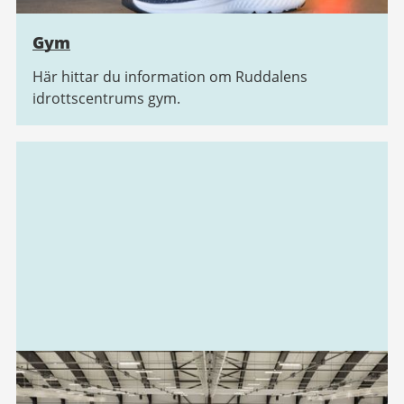
Gym
Här hittar du information om Ruddalens
idrottscentrums gym.