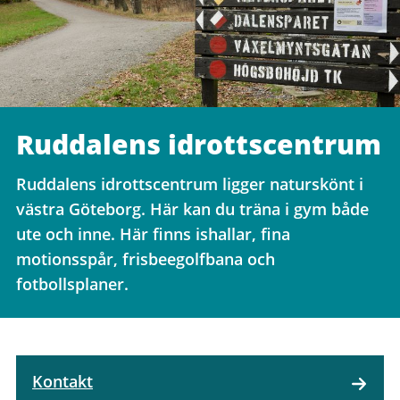
Ruddalens idrottscentrum
Ruddalens idrottscentrum ligger naturskönt i
västra Göteborg. Här kan du träna i gym både
ute och inne. Här finns ishallar, fina
motionsspår, frisbeegolfbana och
fotbollsplaner.
Kontakt