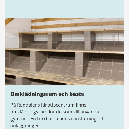
Omklädningsrum och bastu
På Ruddalens idrottscentrum finns
omklädningsrum för de som vill använda
gymmet. En torrbastu finns i anslutning till
anläggningen.