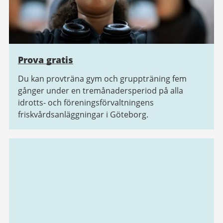
Prova gratis
Du kan provträna gym och gruppträning fem
gånger under en tremånadersperiod på alla
idrotts- och föreningsförvaltningens
friskvårdsanläggningar i Göteborg.