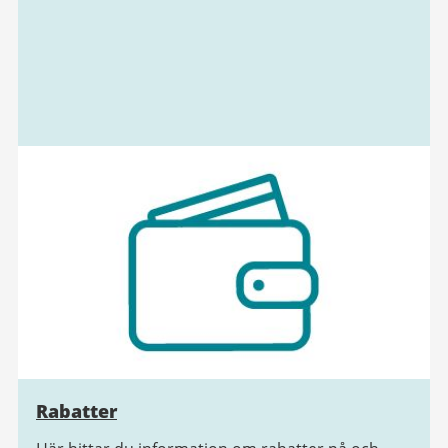
Rabatter