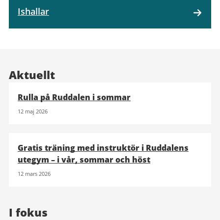
Ishallar
Aktuellt
Rulla på Ruddalen i sommar
12 maj 2026
Gratis träning med instruktör i Ruddalens
utegym – i vår, sommar och höst
12 mars 2026
I fokus