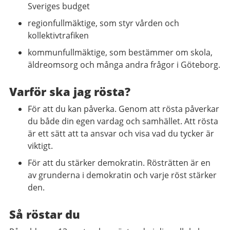
Sveriges budget
regionfullmäktige, som styr vården och
kollektivtrafiken
kommunfullmäktige, som bestämmer om skola,
äldreomsorg och många andra frågor i Göteborg.
Varför ska jag rösta?
För att du kan påverka. Genom att rösta påverkar
du både din egen vardag och samhället. Att rösta
är ett sätt att ta ansvar och visa vad du tycker är
viktigt.
För att du stärker demokratin. Rösträtten är en
av grunderna i demokratin och varje röst stärker
den.
Så röstar du