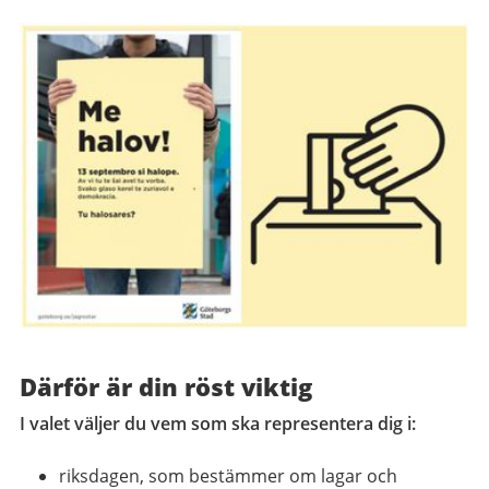
Därför är din röst viktig
I valet väljer du vem som ska representera dig i:
riksdagen, som bestämmer om lagar och