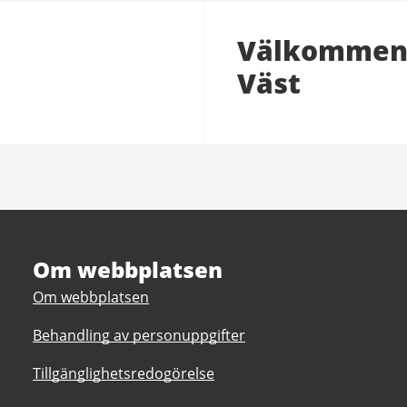
Välkommen t
Väst
Om webbplatsen
Om webbplatsen
Behandling av personuppgifter
Tillgänglighetsredogörelse