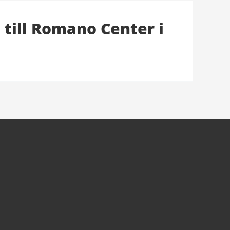
ill Romano Center i