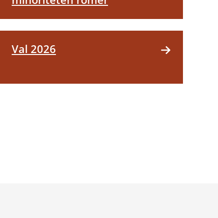
Val 2026