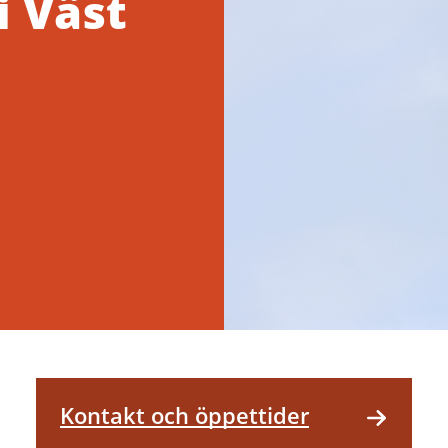
i Väst
Kontakt och öppettider