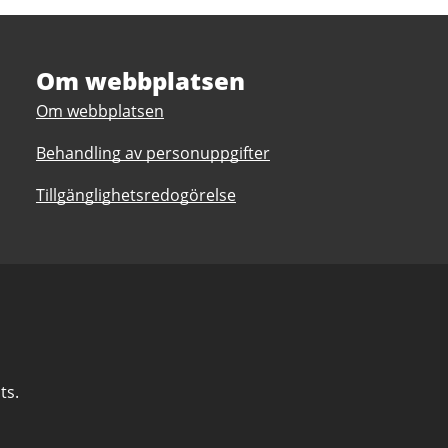
Om webbplatsen
Om webbplatsen
Behandling av personuppgifter
Tillgänglighetsredogörelse
ts.