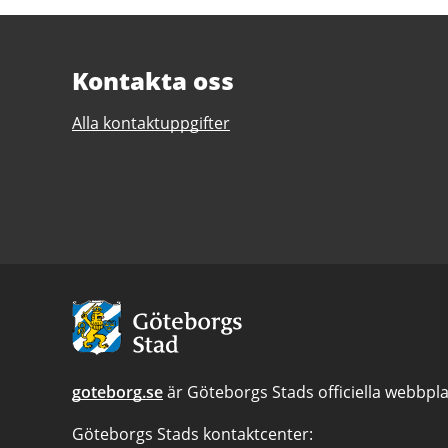
Kontakta oss
Alla kontaktuppgifter
Avsändare:
Göteborgs
Stad
goteborg.se
är Göteborgs Stads officiella webbpla
Göteborgs Stads kontaktcenter: