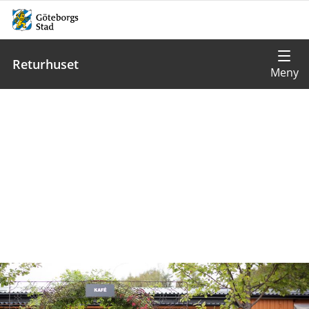
Returhuset