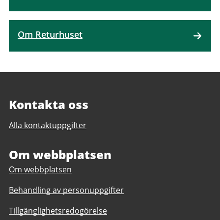
Om Returhuset
Kontakta oss
Alla kontaktuppgifter
Om webbplatsen
Om webbplatsen
Behandling av personuppgifter
Tillgänglighetsredogörelse