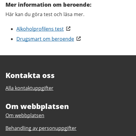
Mer information om beroende:
Här kan du göra test och läsa mer.
Alkoholprofilens test
Drugsmart om beroende
Kontakta oss
Alla kontaktuppgifter
Om webbplatsen
Om webbplatsen
Behandling av personuppgifter