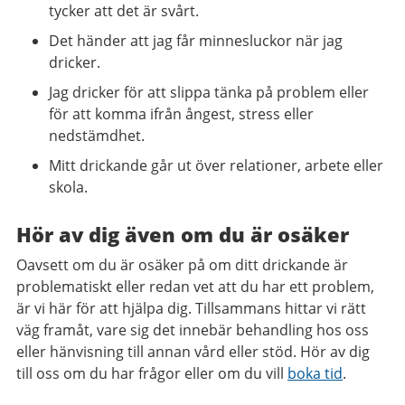
tycker att det är svårt.
Det händer att jag får minnesluckor när jag
dricker.
Jag dricker för att slippa tänka på problem eller
för att komma ifrån ångest, stress eller
nedstämdhet.
Mitt drickande går ut över relationer, arbete eller
skola.
Hör av dig även om du är osäker
Oavsett om du är osäker på om ditt drickande är
problematiskt eller redan vet att du har ett problem,
är vi här för att hjälpa dig. Tillsammans hittar vi rätt
väg framåt, vare sig det innebär behandling hos oss
eller hänvisning till annan vård eller stöd. Hör av dig
till oss om du har frågor eller om du vill
boka tid
.