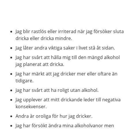
Jag blir rastlös eller irriterad när jag försöker sluta
dricka eller dricka mindre.
Jag låter andra viktiga saker i livet stå åt sidan.
Jag har svårt att hålla mig till den mängd alkohol
jag planerat att dricka.
Jag har märkt att jag dricker mer eller oftare än
tidigare.
Jag har svårt att ha roligt utan alkohol.
Jag upplever att mitt drickande leder till negativa
konsekvenser.
Andra är oroliga för hur jag dricker.
Jag har försökt ändra mina alkoholvanor men