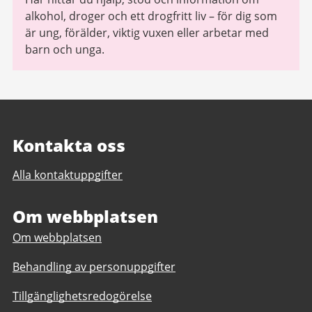
alkohol, droger och ett drogfritt liv – för dig som
är ung, förälder, viktig vuxen eller arbetar med
barn och unga.
Kontakta oss
Alla kontaktuppgifter
Om webbplatsen
Om webbplatsen
Behandling av personuppgifter
Tillgänglighetsredogörelse