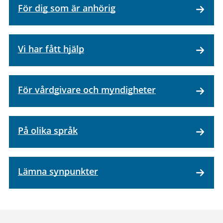
För dig som är anhörig
Vi har fått hjälp
För vårdgivare och myndigheter
På olika språk
Lämna synpunkter