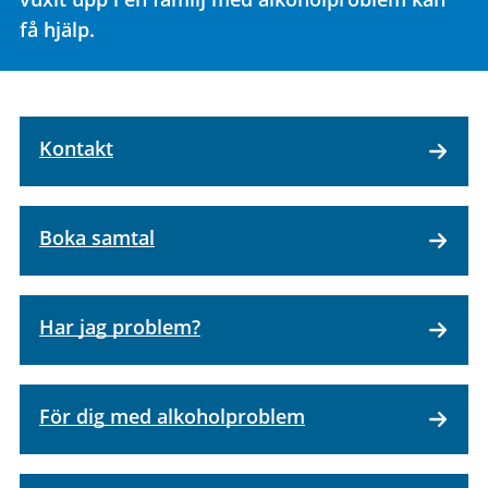
få hjälp.
Kontakt
Boka samtal
Har jag problem?
För dig med alkoholproblem