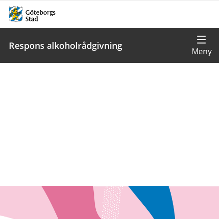
Respons alkoholrådgivning