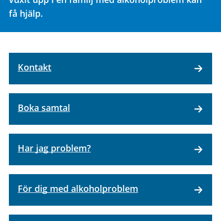
få hjälp.
Kontakt
Boka samtal
Har jag problem?
För dig med alkoholproblem