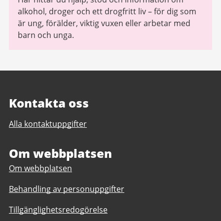
alkohol, droger och ett drogfritt liv – för dig som
är ung, förälder, viktig vuxen eller arbetar med
barn och unga.
Kontakta oss
Alla kontaktuppgifter
Om webbplatsen
Om webbplatsen
Behandling av personuppgifter
Tillgänglighetsredogörelse