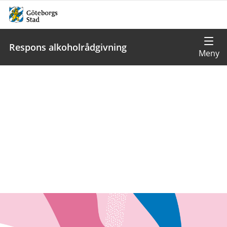
Respons alkoholrådgivning