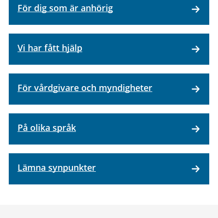
För dig som är anhörig
Vi har fått hjälp
För vårdgivare och myndigheter
På olika språk
Lämna synpunkter