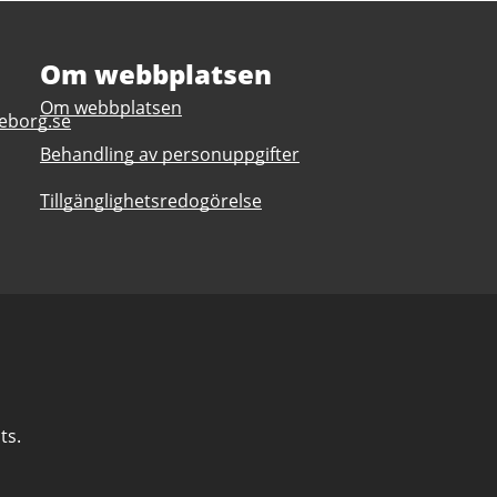
Om webbplatsen
Om webbplatsen
eborg.se
Behandling av personuppgifter
Tillgänglighetsredogörelse
ts.