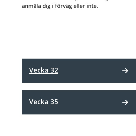
anmäla dig i förväg eller inte.
Vecka 32
Vecka 35