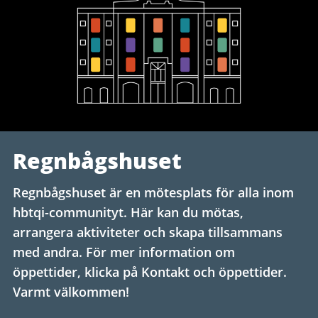
Regnbågshuset
Regnbågshuset är en mötesplats för alla inom
hbtqi-communityt. Här kan du mötas,
arrangera aktiviteter och skapa tillsammans
med andra. För mer information om
öppettider, klicka på Kontakt och öppettider.
Varmt välkommen!