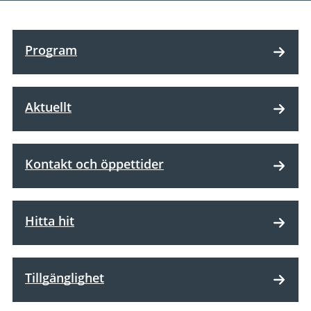
Program
Aktuellt
Kontakt och öppettider
Hitta hit
Tillgänglighet