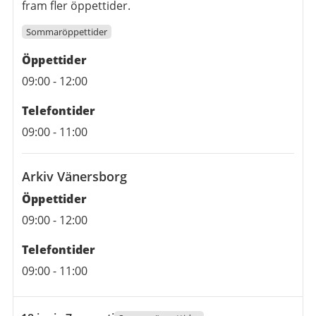
fram fler öppettider.
Sommaröppettider
Öppettider
09:00
-
12:00
Telefontider
09:00
-
11:00
Arkiv Vänersborg
Öppettider
09:00
-
12:00
Telefontider
09:00
-
11:00