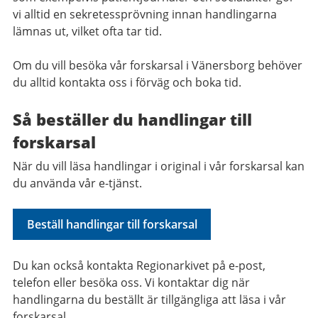
vi alltid en sekretessprövning innan handlingarna
lämnas ut, vilket ofta tar tid.
Om du vill besöka vår forskarsal i Vänersborg behöver
du alltid kontakta oss i förväg och boka tid.
Så beställer du handlingar till
forskarsal
När du vill läsa handlingar i original i vår forskarsal kan
du använda vår e-tjänst.
Beställ handlingar till forskarsal
Du kan också kontakta Regionarkivet på e-post,
telefon eller besöka oss. Vi kontaktar dig när
handlingarna du beställt är tillgängliga att läsa i vår
forskarsal.