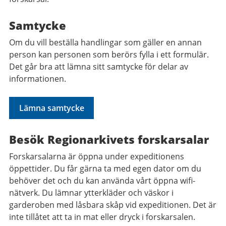
Samtycke
Om du vill beställa handlingar som gäller en annan
person kan personen som berörs fylla i ett formulär.
Det går bra att lämna sitt samtycke för delar av
informationen.
Lämna samtycke
Besök Regionarkivets forskarsalar
Forskarsalarna är öppna under expeditionens
öppettider. Du får gärna ta med egen dator om du
behöver det och du kan använda vårt öppna wifi-
nätverk. Du lämnar ytterkläder och väskor i
garderoben med låsbara skåp vid expeditionen. Det är
inte tillåtet att ta in mat eller dryck i forskarsalen.