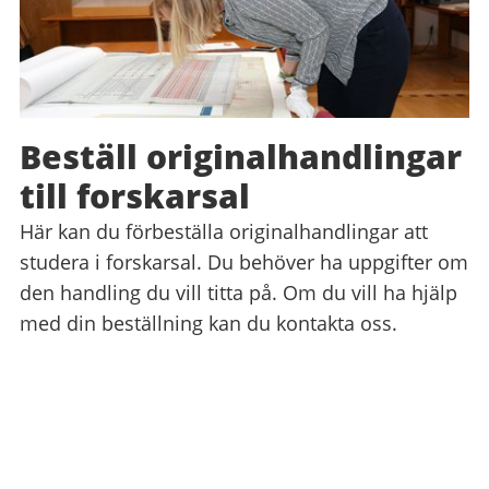
Beställ originalhandlingar
till forskarsal
Här kan du förbeställa originalhandlingar att
studera i forskarsal. Du behöver ha uppgifter om
den handling du vill titta på. Om du vill ha hjälp
med din beställning kan du kontakta oss.