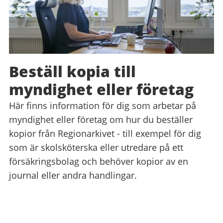
Beställ kopia till
myndighet eller företag
Här finns information för dig som arbetar på
myndighet eller företag om hur du beställer
kopior från Regionarkivet - till exempel för dig
som är skolsköterska eller utredare på ett
försäkringsbolag och behöver kopior av en
journal eller andra handlingar.