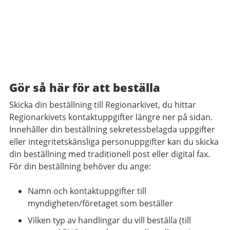
Gör så här för att beställa
Skicka din beställning till Regionarkivet, du hittar
Regionarkivets kontaktuppgifter längre ner på sidan.
Innehåller din beställning sekretessbelagda uppgifter
eller integritetskänsliga personuppgifter kan du skicka
din beställning med traditionell post eller digital fax.
För din beställning behöver du ange:
Namn och kontaktuppgifter till
myndigheten/företaget som beställer
Vilken typ av handlingar du vill beställa (till