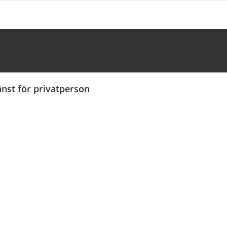
jänst för privatperson