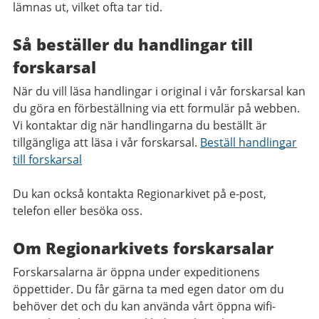
lämnas ut, vilket ofta tar tid.
Så beställer du handlingar till
forskarsal​
När du vill läsa handlingar i original i vår forskarsal kan
du göra en förbeställning via ett formulär på webben.
Vi kontaktar dig när handlingarna du beställt är
tillgängliga att läsa i vår forskarsal.
Beställ handlingar
till forskarsal
Du kan också kontakta Regionarkivet på e-post,
telefon eller besöka oss.
Om Regionarkivets forskarsalar
Forskarsalarna är öppna under expeditionens
öppettider. Du får gärna ta med egen dator om du
behöver det och du kan använda vårt öppna wifi-