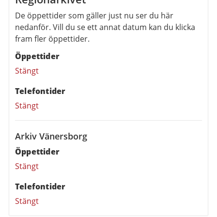
De öppettider som gäller just nu ser du här
nedanför. Vill du se ett annat datum kan du klicka
fram fler öppettider.
Öppettider
Stängt
Telefontider
Stängt
Arkiv Vänersborg
Öppettider
Stängt
Telefontider
Stängt