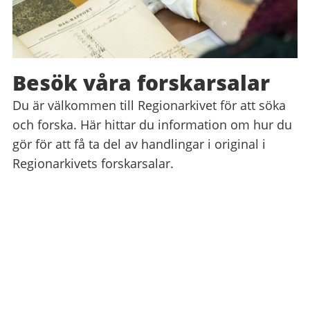
Besök våra forskarsalar
Du är välkommen till Regionarkivet för att söka
och forska. Här hittar du information om hur du
gör för att få ta del av handlingar i original i
Regionarkivets forskarsalar.