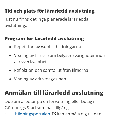
Tid och plats för lärarledd avslutning
Just nu finns det inga planerade lärarledda
avslutningar.
Program för lärarledd avslutning
Repetition av webbutbildningarna
Visning av filmer som belyser svårigheter inom
arkivverksamhet
Reflektion och samtal utifrån filmerna
Visning av arkivmagasinen
Anmälan till lärarledd avslutning
Du som arbetar på en förvaltning eller bolag i
Göteborgs Stad som har tillgång
till
Utbildningsportalen
kan anmäla dig till den