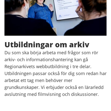
Utbildningar om arkiv
Du som ska börja arbeta med frågor som rör
arkiv- och informationshantering kan gå
Regionarkivets webbutbildning i tre delar.
Utbildningen passar också för dig som redan har
arbetat ett tag men behöver mer
grundkunskaper. Vi erbjuder också en lärarledd
avslutning med filmvisning och diskussioner.