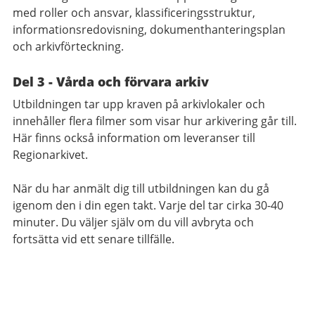
med roller och ansvar, klassificeringsstruktur,
informationsredovisning, dokumenthanteringsplan
och arkivförteckning.
Del 3 - Vårda och förvara arkiv
Utbildningen tar upp kraven på arkivlokaler och
innehåller flera filmer som visar hur arkivering går till.
Här finns också information om leveranser till
Regionarkivet.
När du har anmält dig till utbildningen kan du gå
igenom den i din egen takt. Varje del tar cirka 30-40
minuter. Du väljer själv om du vill avbryta och
fortsätta vid ett senare tillfälle.