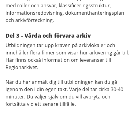
med roller och ansvar, klassificeringsstruktur,
informationsredovisning, dokumenthanteringsplan
och arkivförteckning.
Del 3 - Vårda och förvara arkiv
Utbildningen tar upp kraven på arkivlokaler och
innehåller flera filmer som visar hur arkivering går till.
Här finns också information om leveranser till
Regionarkivet.
När du har anmält dig till utbildningen kan du gå
igenom den i din egen takt. Varje del tar cirka 30-40
minuter. Du väljer själv om du vill avbryta och
fortsätta vid ett senare tillfälle.