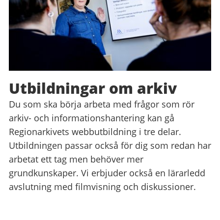
Utbildningar om arkiv
Du som ska börja arbeta med frågor som rör
arkiv- och informationshantering kan gå
Regionarkivets webbutbildning i tre delar.
Utbildningen passar också för dig som redan har
arbetat ett tag men behöver mer
grundkunskaper. Vi erbjuder också en lärarledd
avslutning med filmvisning och diskussioner.