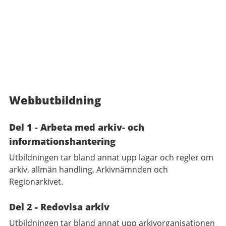
Webbutbildning
Del 1 - Arbeta med arkiv- och
informationshantering
Utbildningen tar bland annat upp lagar och regler om
arkiv, allmän handling, Arkivnämnden och
Regionarkivet.
Del 2 - Redovisa arkiv
Utbildningen tar bland annat upp arkivorganisationen