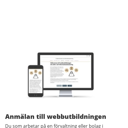
Anmälan till webbutbildningen
Du som arbetar på en förvaltning eller bolag i