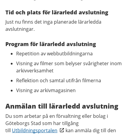
Tid och plats för lärarledd avslutning
Just nu finns det inga planerade lärarledda
avslutningar.
Program för lärarledd avslutning
Repetition av webbutbildningarna
Visning av filmer som belyser svårigheter inom
arkivverksamhet
Reflektion och samtal utifrån filmerna
Visning av arkivmagasinen
Anmälan till lärarledd avslutning
Du som arbetar på en förvaltning eller bolag i
Göteborgs Stad som har tillgång
till
Utbildningsportalen
kan anmäla dig till den