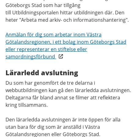
Göteborgs Stad som har tillgång
till Utbildningsportalen hittar utbildningen där. Den
heter "Arbeta med arkiv- och informationshantering".
Anmälan för dig som arbetar inom Västra
Götalandsregionen, i ett bolag inom Göteborgs Stad
eller representerar en stiftelse eller
samordningsförbund
Lärarledd avslutning
Du som har genomfört de tre delarna i
webbutbildningen kan gå den lärarledda avslutningen.
Deltagarna får bland annat se filmer att reflektera
kring tillsammans.
Den lärarledda avslutningen är inte öppen för alla
utan bara för dig som är anställd i Västra
Götalandsregionen eller Göteborgs Stad.