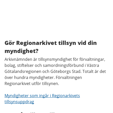
Gör Regionarkivet tillsyn vid din
myndighet?
Arkivnämnden är tillsynsmyndighet för förvaltningar,
bolag, stiftelser och samordningsförbund i Västra
Götalandsregionen och Göteborgs Stad. Totalt är det
över hundra myndigheter. Förvaltningen
Regionarkivet utför tillsynen.
Myndigheter som ingår i Regionarkivets
tillsynsuppdrag