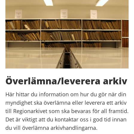
Överlämna/leverera arkiv
Här hittar du information om hur du gör när din
myndighet ska överlämna eller leverera ett arkiv
till Regionarkivet som ska bevaras för all framtid.
Det är viktigt att du kontaktar oss i god tid innan
du vill överlämna arkivhandlingarna.