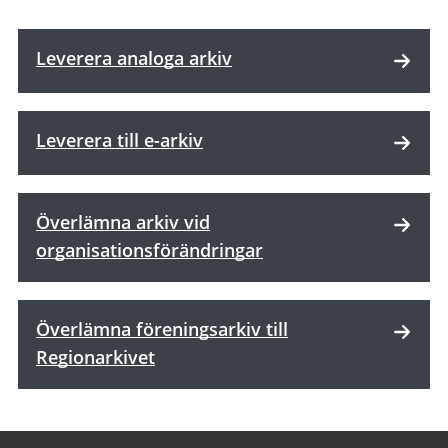
Leverera analoga arkiv
Leverera till e-arkiv
Överlämna arkiv vid
organisationsförändringar
Överlämna föreningsarkiv till
Regionarkivet