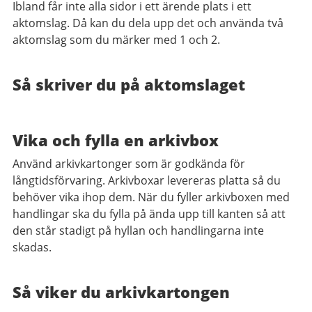
Ibland får inte alla sidor i ett ärende plats i ett
aktomslag. Då kan du dela upp det och använda två
aktomslag som du märker med 1 och 2.
Så skriver du på aktomslaget
Vika och fylla en arkivbox
Använd arkivkartonger som är godkända för
långtidsförvaring. Arkivboxar levereras platta så du
behöver vika ihop dem. När du fyller arkivboxen med
handlingar ska du fylla på ända upp till kanten så att
den står stadigt på hyllan och handlingarna inte
skadas.
Så viker du arkivkartongen