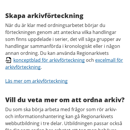
Skapa arkivförteckning
När du är klar med ordningsarbetet börjar du
förteckningen genom att anteckna vilka handlingar
som finns uppdelade i serier, det vill säga grupper av
handlingar sammanförda i kronologiskt eller i någon
annan ordning. Du kan använda Regionarkivets
konceptblad för arkivförteckning
och
excelmall för
arkivförteckning
.
Läs mer om arkivförteckning
Vill du veta mer om att ordna arkiv?
Du som ska börja arbeta med frågor som rör arkiv-
och informationshantering kan gå Regionarkivets
webbutbildning i tre delar. Utbildningen passar också