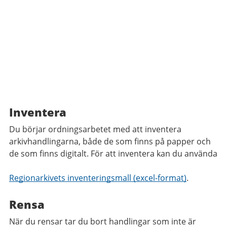
Inventera
Du börjar ordningsarbetet med att inventera
arkivhandlingarna, både de som finns på papper och
de som finns digitalt. För att inventera kan du använda
Regionarkivets inventeringsmall (excel-format)
.
Rensa
När du rensar tar du bort handlingar som inte är