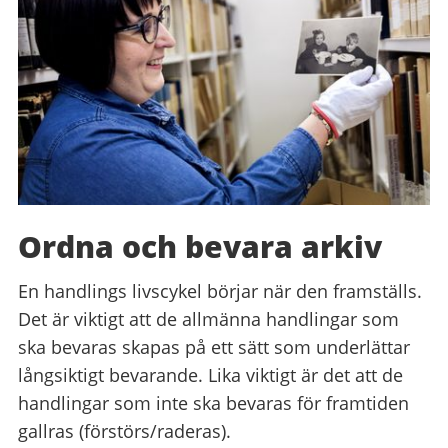
Ordna och bevara arkiv
En handlings livscykel börjar när den framställs.
Det är viktigt att de allmänna handlingar som
ska bevaras skapas på ett sätt som underlättar
långsiktigt bevarande. Lika viktigt är det att de
handlingar som inte ska bevaras för framtiden
gallras (förstörs/raderas).