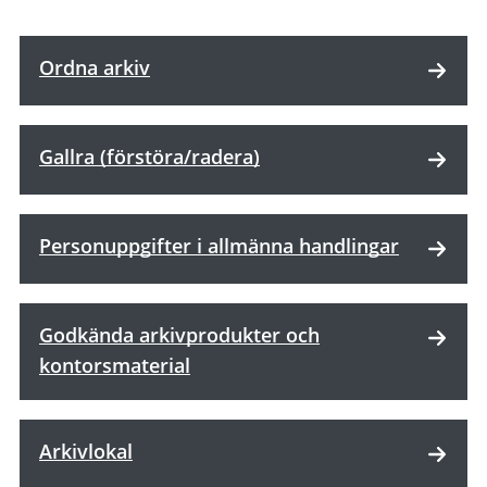
Ordna arkiv
Gallra (förstöra/radera)
Personuppgifter i allmänna handlingar
Godkända arkivprodukter och
kontorsmaterial
Arkivlokal