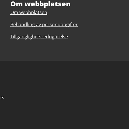
Om webbplatsen
Om webbplatsen
Behandling av personuppgifter
Tillgänglighetsredogörelse
ts.