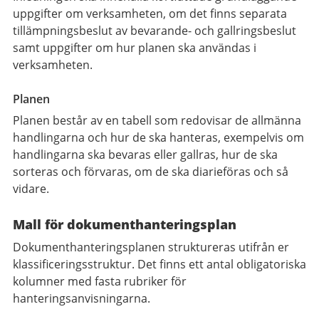
uppgifter om verksamheten, om det finns separata
tillämpningsbeslut av bevarande- och gallringsbeslut
samt uppgifter om hur planen ska användas i
verksamheten.
Planen
Planen består av en tabell som redovisar de allmänna
handlingarna och hur de ska hanteras, exempelvis om
handlingarna ska bevaras eller gallras, hur de ska
sorteras och förvaras, om de ska diarieföras och så
vidare.
Mall för dokumenthanteringsplan
Dokumenthanteringsplanen struktureras utifrån er
klassificeringsstruktur. Det finns ett antal obligatoriska
kolumner med fasta rubriker för
hanteringsanvisningarna.