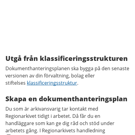
Utgå från klassificeringsstrukturen
Dokumenthanteringsplanen ska bygga på den senaste
versionen av din förvaltning, bolag eller
stiftelses
klassificeringsstruktur
.
Skapa en dokumenthanteringsplan
Du som är arkivansvarig tar kontakt med
Regionarkivet tidigt i arbetet. Då får du en
handläggare som kan ge dig råd och stöd under
arbetets gång. I Regionarkivets handledning