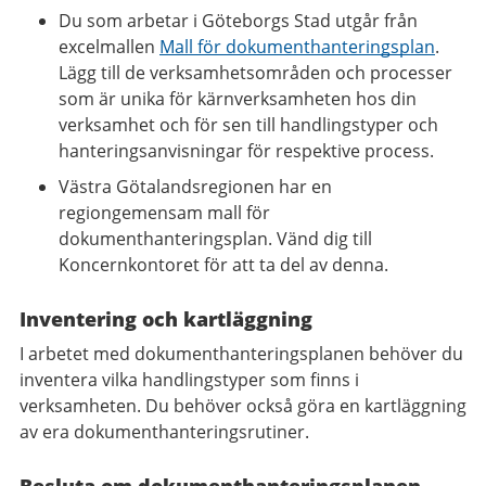
Du som arbetar i Göteborgs Stad utgår från
excelmallen
Mall för dokumenthanteringsplan
.
Lägg till de verksamhetsområden och processer
som är unika för kärnverksamheten hos din
verksamhet och för sen till handlingstyper och
hanteringsanvisningar för respektive process.
Västra Götalandsregionen har en
regiongemensam mall för
dokumenthanteringsplan. Vänd dig till
Koncernkontoret för att ta del av denna.
Inventering och kartläggning
I arbetet med dokumenthanteringsplanen behöver du
inventera vilka handlingstyper som finns i
verksamheten. Du behöver också göra en kartläggning
av era dokumenthanteringsrutiner.