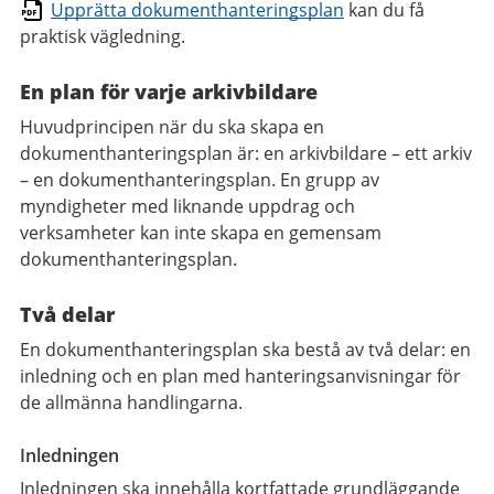
Upprätta dokumenthanteringsplan
kan du få
praktisk vägledning.
En plan för varje arkivbildare
Huvudprincipen när du ska skapa en
dokumenthanteringsplan är: en arkivbildare – ett arkiv
– en dokumenthanteringsplan. En grupp av
myndigheter med liknande uppdrag och
verksamheter kan inte skapa en gemensam
dokumenthanteringsplan.
Två delar
En dokumenthanteringsplan ska bestå av två delar: en
inledning och en plan med hanteringsanvisningar för
de allmänna handlingarna.
Inledningen
Inledningen ska innehålla kortfattade grundläggande