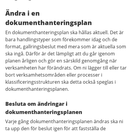
Ändra i en
dokumenthanteringsplan
En dokumenthanteringsplan ska hållas aktuell. Det är
bara handlingstyper som förekommer idag och de
format, gallringsbeslut med mera som är aktuella som
ska ingå. Därför är det lämpligt att du går igenom
planen årligen och gör en särskild genomgång när
verksamheten har förändrats. Om ni lägger till eller tar
bort verksamhetsområden eller processer i
klassificeringsstrukturen ska detta också speglas i
dokumenthanteringsplanen.
Besluta om ändringar i
dokumenthanteringsplanen
Varje gång dokumenthanteringsplanen ändras ska ni
ta upp den för beslut igen för att fastställa de