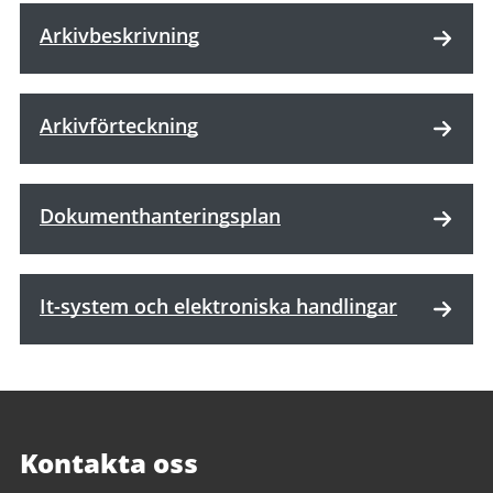
Arkivbeskrivning
Arkivförteckning
Dokumenthanteringsplan
It-system och elektroniska handlingar
Kontakta oss