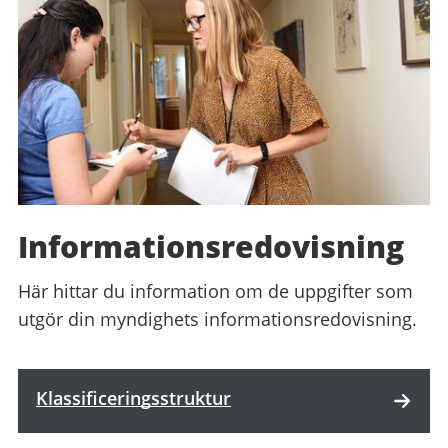
Informationsredovisning
Här hittar du information om de uppgifter som
utgör din myndighets informationsredovisning.
Klassificeringsstruktur