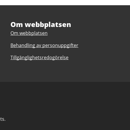
Om webbplatsen
Om webbplatsen
Behandling av personuppgifter
Tillgänglighetsredogörelse
ts.