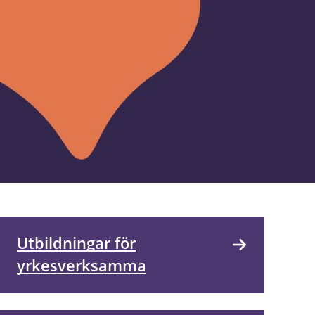
Utbildningar för
yrkesverksamma