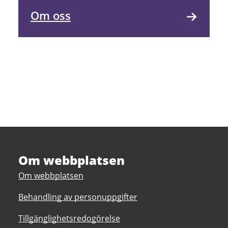
Om oss
Om webbplatsen
Om webbplatsen
Behandling av personuppgifter
Tillgänglighetsredogörelse