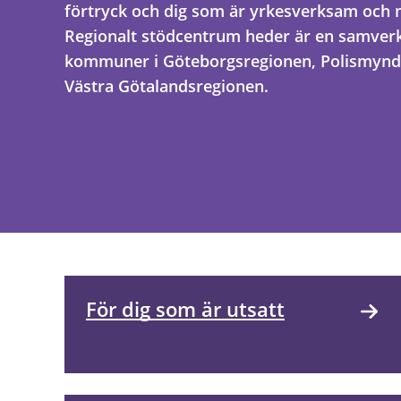
förtryck och dig som är yrkesverksam och 
Regionalt stödcentrum heder är en samverk
kommuner i Göteborgsregionen, Polismynd
Västra Götalandsregionen.
För dig som är utsatt