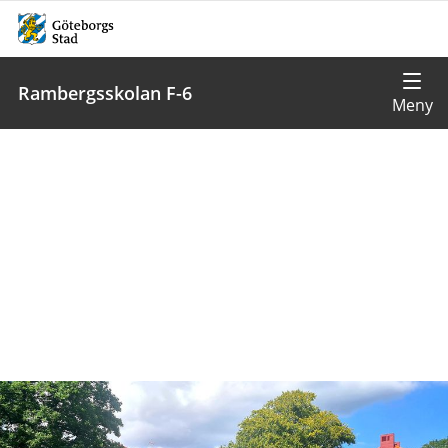
Rambergsskolan F-6