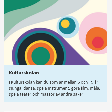
Kulturskolan
I Kulturskolan kan du som är mellan 6 och 19 år
sjunga, dansa, spela instrument, göra film, måla,
spela teater och massor av andra saker.