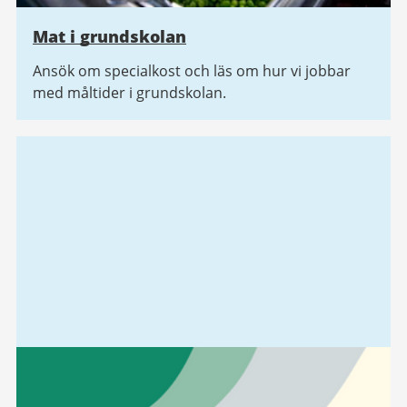
Mat i grundskolan
Ansök om specialkost och läs om hur vi jobbar
med måltider i grundskolan.