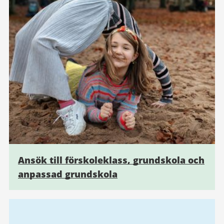
Ansök till förskoleklass, grundskola och
anpassad grundskola