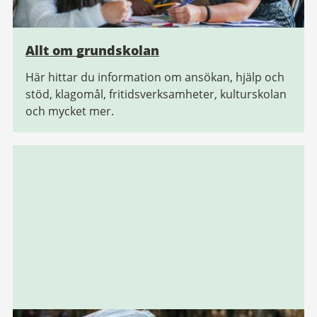
Allt om grundskolan
Här hittar du information om ansökan, hjälp och
stöd, klagomål, fritidsverksamheter, kulturskolan
och mycket mer.