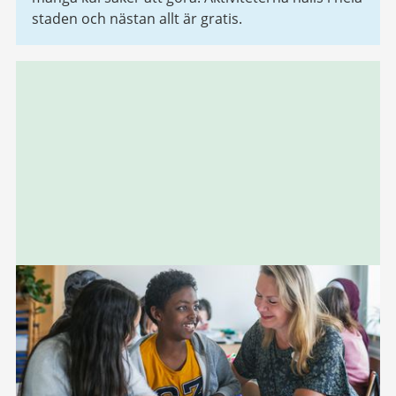
staden och nästan allt är gratis.