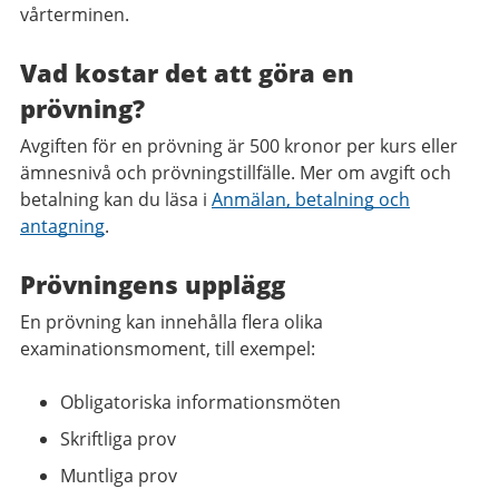
vårterminen.
Vad kostar det att göra en
prövning?
Avgiften för en prövning är 500 kronor per kurs eller
ämnesnivå och prövningstillfälle. Mer om avgift och
betalning kan du läsa i
Anmälan, betalning och
antagning
.
Prövningens upplägg
En prövning kan innehålla flera olika
examinationsmoment, till exempel:
Obligatoriska informationsmöten
Skriftliga prov
Muntliga prov