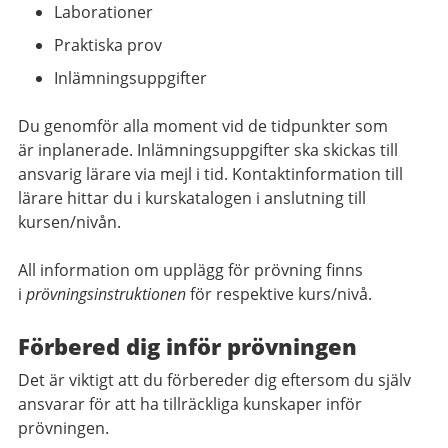
Laborationer
Praktiska prov
Inlämningsuppgifter
Du genomför alla moment vid de tidpunkter som
är inplanerade. Inlämningsuppgifter ska skickas till
ansvarig lärare via mejl i tid. Kontaktinformation till
lärare hittar du i kurskatalogen i anslutning till
kursen/nivån.
All information om upplägg för prövning finns
i
prövningsinstruktionen
för respektive kurs/nivå.
Förbered dig inför prövningen
Det är viktigt att du förbereder dig eftersom du själv
ansvarar för att ha tillräckliga kunskaper inför
prövningen.