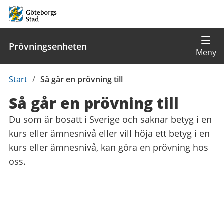
Prövningsenheten
Du
Start
/
Så går en prövning till
är
Så går en prövning till
här:
Du som är bosatt i Sverige och saknar betyg i en
kurs eller ämnesnivå eller vill höja ett betyg i en
kurs eller ämnesnivå, kan göra en prövning hos
oss.