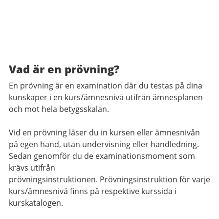
Vad är en prövning?
En prövning är en examination där du testas på dina
kunskaper i en kurs/ämnesnivå utifrån ämnesplanen
och mot hela betygsskalan.
Vid en prövning läser du in kursen eller ämnesnivån
på egen hand, utan undervisning eller handledning.
Sedan genomför du de examinationsmoment som
krävs utifrån
prövningsinstruktionen. Prövningsinstruktion för varje
kurs/ämnesnivå finns på respektive kurssida i
kurskatalogen.