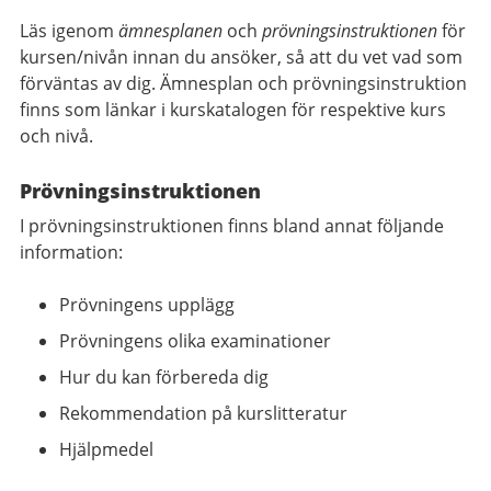
Läs igenom
ämnesplanen
och
prövningsinstruktionen
för
kursen/nivån innan du ansöker, så att du vet vad som
förväntas av dig. Ämnesplan och prövningsinstruktion
finns som länkar i kurskatalogen för respektive kurs
och nivå.
Prövningsinstruktionen
I prövningsinstruktionen finns bland annat följande
information:
Prövningens upplägg
Prövningens olika examinationer
Hur du kan förbereda dig
Rekommendation på kurslitteratur
Hjälpmedel