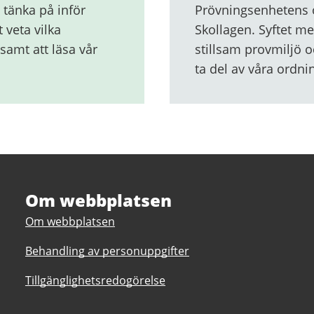
 tänka på inför
Prövningsenhetens o
 veta vilka
Skollagen. Syftet me
 samt att läsa vår
stillsam provmiljö o
ta del av våra ordni
Om webbplatsen
Om webbplatsen
Behandling av personuppgifter
Tillgänglighetsredogörelse