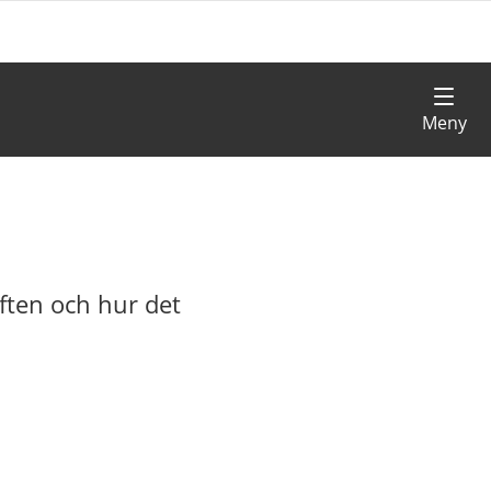
iften och hur det