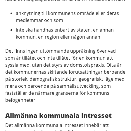
anknytning till kommunens område eller deras
medlemmar och som
inte ska handhas enbart av staten, en annan
kommun, en region eller någon annan
Det finns ingen uttömmande uppräkning över vad
som är tillåtet och inte tillåtet för en kommun att
syssla med, utan det styrs av domstolspraxis. Ofta är
det kommunernas skiftande förutsättningar beroende
på storlek, demografisk struktur, geografiskt läge med
mera och beroende på samhällsutveckling, som
fastställer de närmare gränserna för kommuns
befogenheter.
Allmänna kommunala intresset
Det allmänna kommunala intresset innebär att