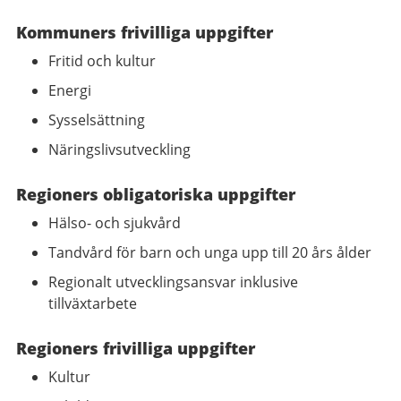
Kommuners frivilliga uppgifter
Fritid och kultur
Energi
Sysselsättning
Näringslivsutveckling
Regioners obligatoriska uppgifter
Hälso- och sjukvård
Tandvård för barn och unga upp till 20 års ålder
Regionalt utvecklingsansvar inklusive
tillväxtarbete
Regioners frivilliga uppgifter
Kultur