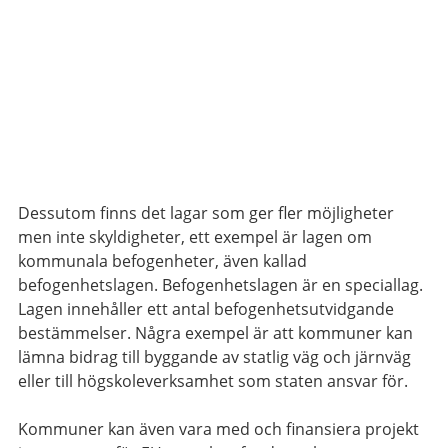
Dessutom finns det lagar som ger fler möjligheter
men inte skyldigheter, ett exempel är lagen om
kommunala befogenheter, även kallad
befogenhetslagen. Befogenhetslagen är en speciallag.
Lagen innehåller ett antal befogenhetsutvidgande
bestämmelser. Några exempel är att kommuner kan
lämna bidrag till byggande av statlig väg och järnväg
eller till högskoleverksamhet som staten ansvar för.
Kommuner kan även vara med och finansiera projekt