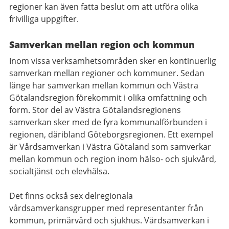
regioner kan även fatta beslut om att utföra olika
frivilliga uppgifter.
Samverkan mellan region och kommun
Inom vissa verksamhetsområden sker en kontinuerlig
samverkan mellan regioner och kommuner. Sedan
länge har samverkan mellan kommun och Västra
Götalandsregion förekommit i olika omfattning och
form. Stor del av Västra Götalandsregionens
samverkan sker med de fyra kommunalförbunden i
regionen, däribland Göteborgsregionen. Ett exempel
är Vårdsamverkan i Västra Götaland som samverkar
mellan kommun och region inom hälso- och sjukvård,
socialtjänst och elevhälsa.
Det finns också sex delregionala
vårdsamverkansgrupper med representanter från
kommun, primärvård och sjukhus. Vårdsamverkan i