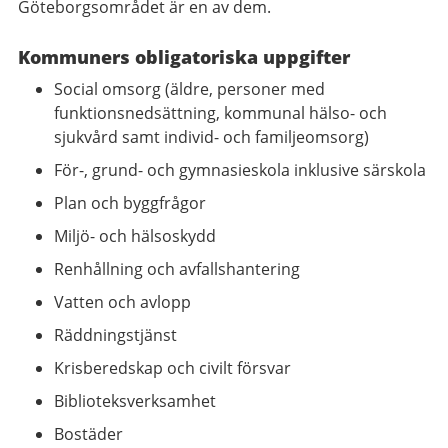
Göteborgsområdet är en av dem.
Kommuners obligatoriska uppgifter
Social omsorg (äldre, personer med
funktionsnedsättning, kommunal hälso- och
sjukvård samt individ- och familjeomsorg)
För-, grund- och gymnasieskola inklusive särskola
Plan och byggfrågor
Miljö- och hälsoskydd
Renhållning och avfallshantering
Vatten och avlopp
Räddningstjänst
Krisberedskap och civilt försvar
Biblioteksverksamhet
Bostäder