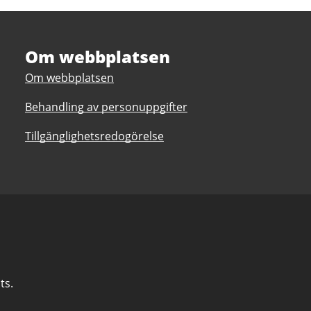
Om webbplatsen
Om webbplatsen
Behandling av personuppgifter
Tillgänglighetsredogörelse
ts.